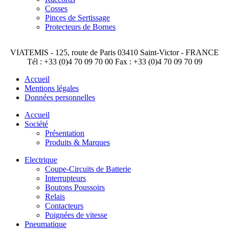
Cosses
Pinces de Sertissage
Protecteurs de Bornes
VIATEMIS - 125, route de Paris 03410 Saint-Victor - FRANCE
Tél : +33 (0)4 70 09 70 00 Fax : +33 (0)4 70 09 70 09
Accueil
Mentions légales
Données personnelles
Accueil
Société
Présentation
Produits & Marques
Electrique
Coupe-Circuits de Batterie
Interrupteurs
Boutons Poussoirs
Relais
Contacteurs
Poignées de vitesse
Pneumatique