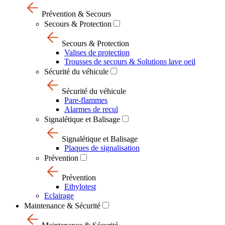
Prévention & Secours
Secours & Protection
Secours & Protection
Valises de protection
Trousses de secours & Solutions lave oeil
Sécurité du véhicule
Sécurité du véhicule
Pare-flammes
Alarmes de recul
Signalétique et Balisage
Signalétique et Balisage
Plaques de signalisation
Prévention
Prévention
Ethylotest
Eclairage
Maintenance & Sécurité