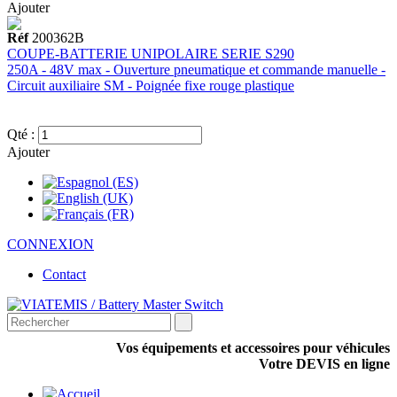
Ajouter
Réf
200362B
COUPE-BATTERIE UNIPOLAIRE SERIE S290
250A - 48V max - Ouverture pneumatique et commande manuelle -
Circuit auxiliaire SM - Poignée fixe rouge plastique
Qté :
Ajouter
CONNEXION
Contact
Vos équipements et accessoires pour véhicules
Votre DEVIS en ligne