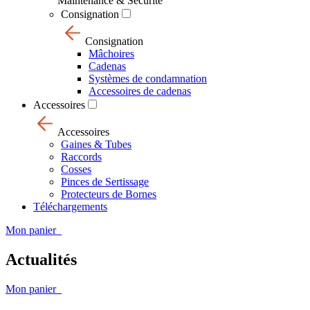
Maintenance & Sécurité
Consignation
Consignation
Mâchoires
Cadenas
Systèmes de condamnation
Accessoires de cadenas
Accessoires
Accessoires
Gaines & Tubes
Raccords
Cosses
Pinces de Sertissage
Protecteurs de Bornes
Téléchargements
Mon panier
Actualités
Mon panier