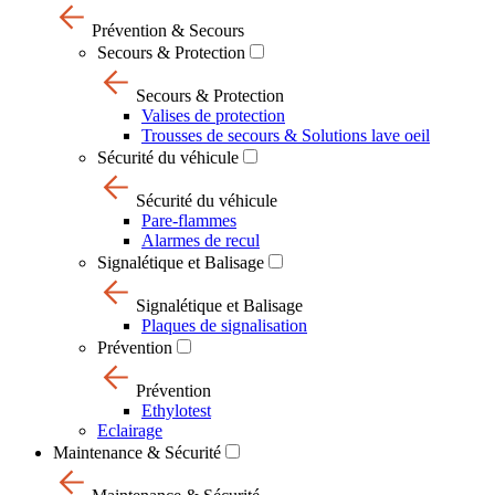
Prévention & Secours
Secours & Protection
Secours & Protection
Valises de protection
Trousses de secours & Solutions lave oeil
Sécurité du véhicule
Sécurité du véhicule
Pare-flammes
Alarmes de recul
Signalétique et Balisage
Signalétique et Balisage
Plaques de signalisation
Prévention
Prévention
Ethylotest
Eclairage
Maintenance & Sécurité