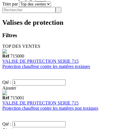
Trier par
Valises de protection
Filtres
TOP DES VENTES
Réf
715000
VALISE DE PROTECTION SERIE 715
Protection chauffeur contre les matières toxiques
Qté :
Ajouter
Réf
715001
VALISE DE PROTECTION SERIE 715
Protection chauffeur contre les matières non toxiques
Qté :