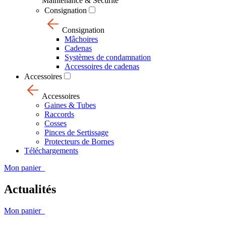
Maintenance & Sécurité
Consignation
Consignation
Mâchoires
Cadenas
Systèmes de condamnation
Accessoires de cadenas
Accessoires
Accessoires
Gaines & Tubes
Raccords
Cosses
Pinces de Sertissage
Protecteurs de Bornes
Téléchargements
Mon panier
Actualités
Mon panier