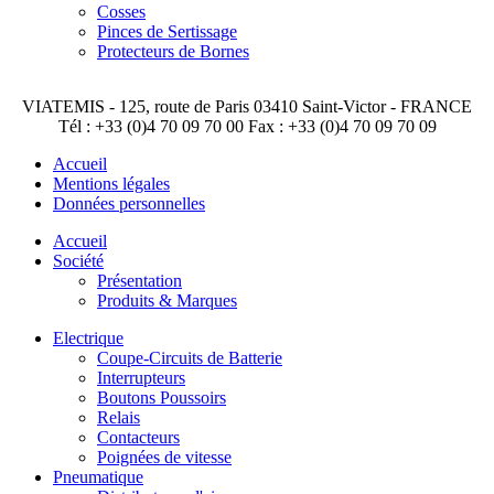
Cosses
Pinces de Sertissage
Protecteurs de Bornes
VIATEMIS - 125, route de Paris 03410 Saint-Victor - FRANCE
Tél : +33 (0)4 70 09 70 00 Fax : +33 (0)4 70 09 70 09
Accueil
Mentions légales
Données personnelles
Accueil
Société
Présentation
Produits & Marques
Electrique
Coupe-Circuits de Batterie
Interrupteurs
Boutons Poussoirs
Relais
Contacteurs
Poignées de vitesse
Pneumatique