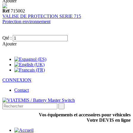
Ajouter
Réf
715002
VALISE DE PROTECTION SERIE 715
Protection environnement
Qté :
Ajouter
CONNEXION
Contact
Vos équipements et accessoires pour véhicules
Votre DEVIS en ligne