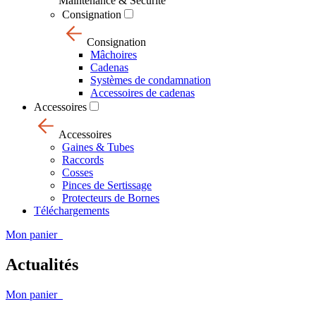
Maintenance & Sécurité
Consignation
Consignation
Mâchoires
Cadenas
Systèmes de condamnation
Accessoires de cadenas
Accessoires
Accessoires
Gaines & Tubes
Raccords
Cosses
Pinces de Sertissage
Protecteurs de Bornes
Téléchargements
Mon panier
Actualités
Mon panier