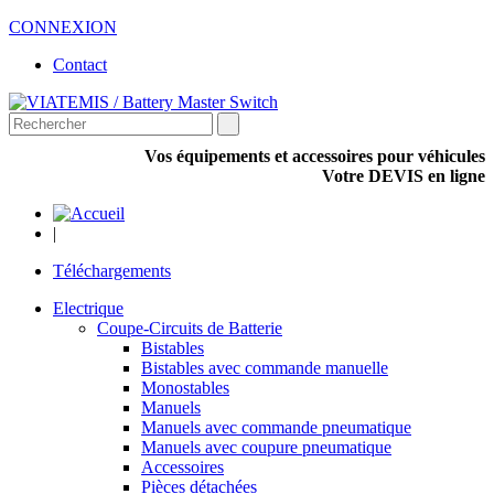
CONNEXION
Contact
Vos équipements et accessoires pour véhicules
Votre DEVIS en ligne
|
Téléchargements
Electrique
Coupe-Circuits de Batterie
Bistables
Bistables avec commande manuelle
Monostables
Manuels
Manuels avec commande pneumatique
Manuels avec coupure pneumatique
Accessoires
Pièces détachées