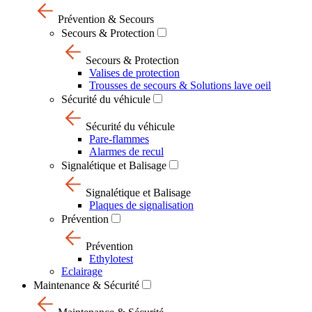
Prévention & Secours
Secours & Protection
Secours & Protection
Valises de protection
Trousses de secours & Solutions lave oeil
Sécurité du véhicule
Sécurité du véhicule
Pare-flammes
Alarmes de recul
Signalétique et Balisage
Signalétique et Balisage
Plaques de signalisation
Prévention
Prévention
Ethylotest
Eclairage
Maintenance & Sécurité