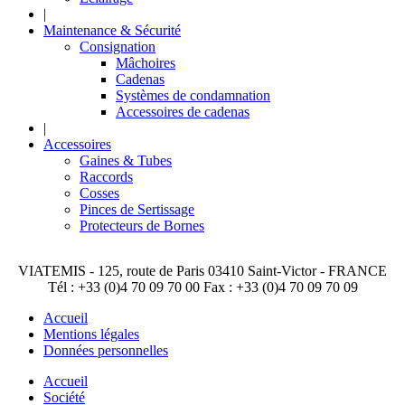
|
Maintenance & Sécurité
Consignation
Mâchoires
Cadenas
Systèmes de condamnation
Accessoires de cadenas
|
Accessoires
Gaines & Tubes
Raccords
Cosses
Pinces de Sertissage
Protecteurs de Bornes
VIATEMIS - 125, route de Paris 03410 Saint-Victor - FRANCE
Tél : +33 (0)4 70 09 70 00 Fax : +33 (0)4 70 09 70 09
Accueil
Mentions légales
Données personnelles
Accueil
Société